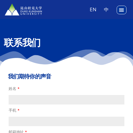
EN
联系我们
我们期待你的声音
姓名