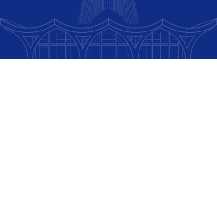
研究生院项目
电子与计算机工程硕士
环境政策硕士
管理学硕士
全球健康硕士