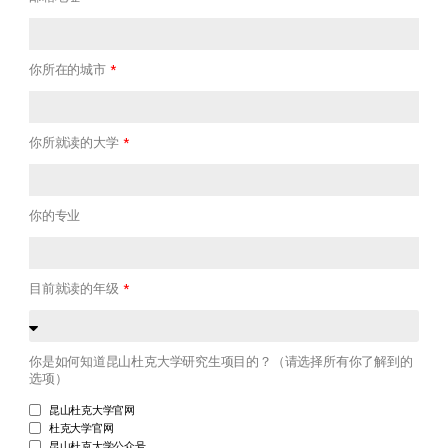
手机
邮箱地址
你所在的城市
你所就读的大学
你的专业